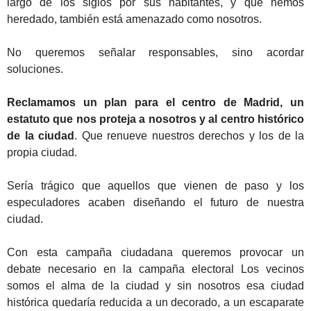
largo de los siglos por sus habitantes, y que hemos
heredado, también está amenazado como nosotros.
No queremos señalar responsables, sino acordar
soluciones.
Reclamamos un plan para el centro de Madrid, un
estatuto que nos proteja a nosotros y al centro histórico
de la ciudad
. Que renueve nuestros derechos y los de la
propia ciudad.
Sería trágico que aquellos que vienen de paso y los
especuladores acaben diseñando el futuro de nuestra
ciudad.
Con esta campaña ciudadana queremos provocar un
debate necesario en la campaña electoral Los vecinos
somos el alma de la ciudad y sin nosotros esa ciudad
histórica quedaría reducida a un decorado, a un escaparate