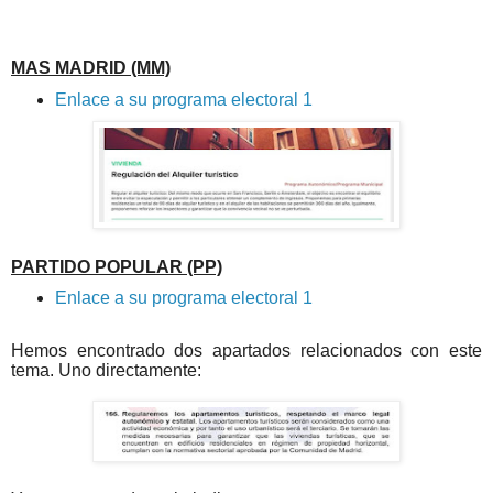
MAS MADRID (MM)
Enlace a su programa electoral 1
PARTIDO POPULAR (PP)
Enlace a su programa electoral 1
Hemos encontrado dos apartados relacionados con este
tema. Uno directamente: