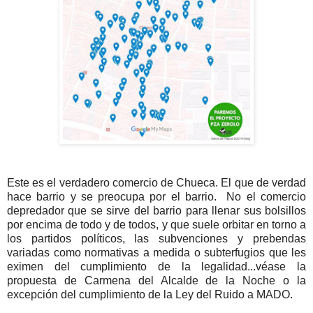
Este es el verdadero comercio de Chueca. El que de verdad
hace barrio y se preocupa por el barrio. No el comercio
depredador que se sirve del barrio para llenar sus bolsillos
por encima de todo y de todos, y que suele orbitar en torno a
los partidos políticos, las subvenciones y prebendas
variadas como normativas a medida o subterfugios que les
eximen del cumplimiento de la legalidad...véase la
propuesta de Carmena del Alcalde de la Noche o la
excepción del cumplimiento de la Ley del Ruido a MADO.