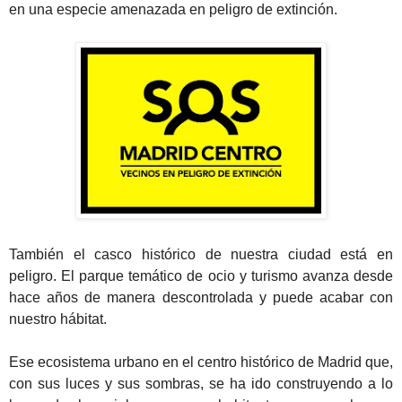
en una especie amenazada en peligro de extinción.
También el casco histórico de nuestra ciudad está en
peligro. El parque temático de ocio y turismo avanza desde
hace años de manera descontrolada y puede acabar con
nuestro hábitat.
Ese ecosistema urbano en el centro histórico de Madrid que,
con sus luces y sus sombras, se ha ido construyendo a lo