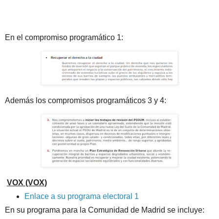
En el compromiso programático 1:
Además los compromisos programáticos 3 y 4:
VOX (VOX)
Enlace a su programa electoral 1
En su programa para la Comunidad de Madrid se incluye: