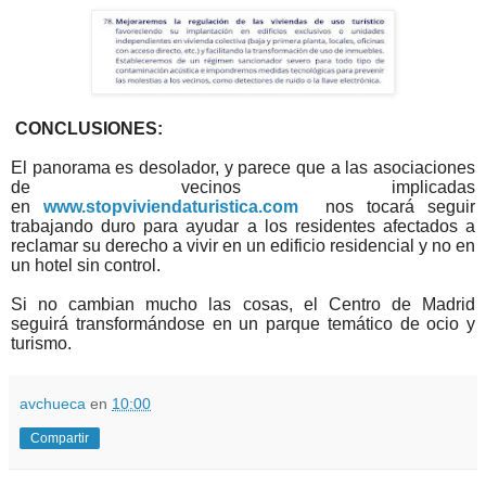
CONCLUSIONES:
El panorama es desolador, y parece que a las asociaciones
de vecinos implicadas
en
www.stopviviendaturistica.com
nos tocará seguir
trabajando duro para ayudar a los residentes afectados a
reclamar su derecho a vivir en un edificio residencial y no en
un hotel sin control.
Si no cambian mucho las cosas, el Centro de Madrid
seguirá transformándose en un parque temático de ocio y
turismo.
avchueca
en
10:00
Compartir