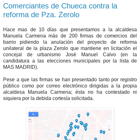
Comerciantes de Chueca contra la
reforma de Pza. Zerolo
Hace mas de 10 días que presentamos a la alcaldesa
Manuela Carmena más de 200 firmas de comercios del
barrio pidiendo la anulación del proyecto de reforma
unilateral de la plaza Zerolo que mantiene en licitación el
concejal de urbanismo José Manuel Calvo (en la
candidatura a las elecciones municipales por la lista de
MAS MADRID).
Pese a que las firmas se han presentado tanto por registro
público como por correo electrónico dirigidas a la propia
alcaldesa Manuela Carmena; ésta no ha contestado ni
siquiera por la debida cortesía solicitada.