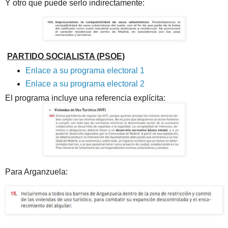
Y otro que puede serlo indirectamente:
PARTIDO SOCIALISTA (PSOE)
Enlace a su programa electoral 1
Enlace a su programa electoral 2
El programa incluye una referencia explícita:
P
ara Arganzuela: