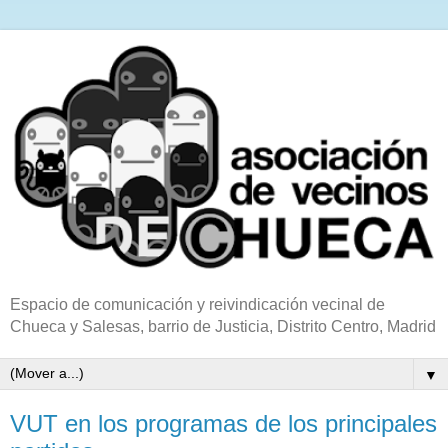
Espacio de comunicación y reivindicación vecinal de
Chueca y Salesas, barrio de Justicia, Distrito Centro, Madrid
▼
VUT en los programas de los principales