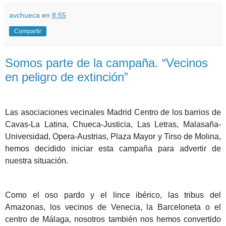
avchueca
en
8:55
Compartir
Somos parte de la campaña. “Vecinos
en peligro de extinción”
Las asociaciones vecinales Madrid Centro de los barrios de
Cavas-La Latina, Chueca-Justicia, Las Letras, Malasaña-
Universidad, Opera-Austrias, Plaza Mayor y Tirso de Molina,
hemos decidido iniciar esta campaña para advertir de
nuestra situación.
Como el oso pardo y el lince ibérico, las tribus del
Amazonas, los vecinos de Venecia, la Barceloneta o el
centro de Málaga, nosotros también nos hemos convertido