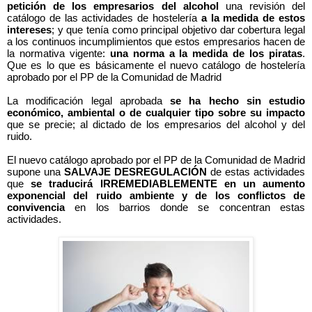
petición de los empresarios del alcohol
una revisión del
catálogo de las actividades de hostelería
a la medida de estos
intereses
; y que tenía como principal objetivo dar cobertura legal
a los continuos incumplimientos que estos empresarios hacen de
la normativa vigente:
una norma a la medida de los piratas
.
Que es lo que es básicamente el nuevo catálogo de hostelería
aprobado por el PP de la Comunidad de Madrid
La modificación legal aprobada
se ha hecho sin estudio
económico, ambiental o de cualquier tipo sobre su impacto
que se precie; al dictado de los empresarios del alcohol y del
ruido.
El nuevo catálogo aprobado por el PP de la Comunidad de Madrid
supone una
SALVAJE DESREGULACIÓN
de estas actividades
que
se traducirá IRREMEDIABLEMENTE en un aumento
exponencial del ruido ambiente y de los conflictos de
convivencia
en los barrios donde se concentran estas
actividades.