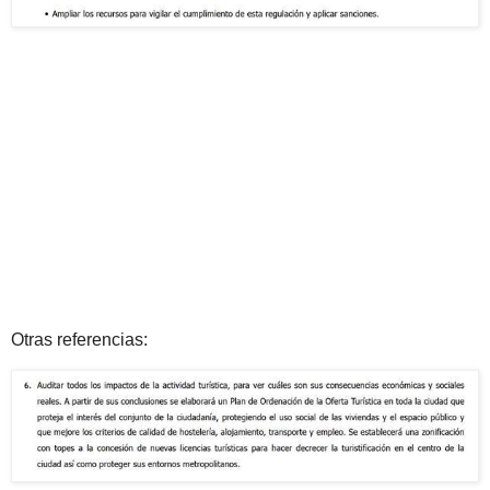
Otras referencias: