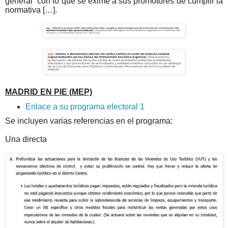
general” con lo que se exime a sus promotores de cumplir la
normativa […].
MADRID EN PIE (MEP)
Enlace a su programa electoral 1
Se incluyen varias referencias en el programa:
Una directa