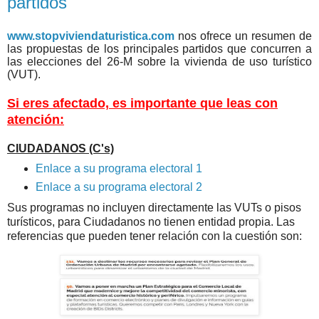
partidos
www.stopviviendaturistica.com
nos ofrece un resumen de
las propuestas de los principales partidos que concurren a
las elecciones del 26-M sobre la vivienda de uso turístico
(VUT).
Si eres afectado, es importante que leas con
atención:
CIUDADANOS (C's)
Enlace a su programa electoral 1
Enlace a su programa electoral 2
Sus programas no incluyen directamente las VUTs o pisos
turísticos, para Ciudadanos no tienen entidad propia.
Las
referencias que pueden tener relación con la cuestión son: