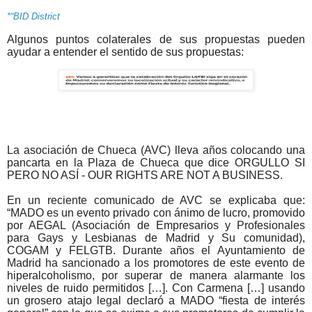
*“BID District
Algunos puntos colaterales de sus propuestas pueden
ayudar a entender el sentido de sus propuestas:
La asociación de Chueca (AVC) lleva años colocando una
pancarta en la Plaza de Chueca que dice ORGULLO SI
PERO NO ASÍ - OUR RIGHTS ARE NOT A BUSINESS.
En un reciente comunicado de AVC se explicaba que:
“MADO es un evento privado con ánimo de lucro, promovido
por AEGAL (Asociación de Empresarios y Profesionales
para Gays y Lesbianas de Madrid y Su comunidad),
COGAM y FELGTB. Durante años el Ayuntamiento de
Madrid ha sancionado a los promotores de este evento de
hiperalcoholismo, por superar de manera alarmante los
niveles de ruido permitidos […]. Con Carmena […] usando
un grosero atajo legal declaró a MADO “fiesta de interés