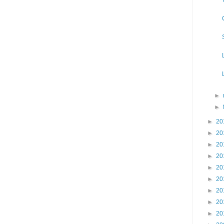
►
►
►
20
►
20
►
20
►
20
►
20
►
20
►
20
►
20
►
20