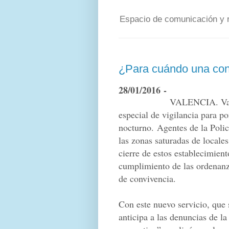
Espacio de comunicación y re
¿Para cuándo una con
28/01/2016 -
VALENCIA. Val
especial de vigilancia para po
nocturno. Agentes de la Polic
las zonas saturadas de locales
cierre de estos establecimiento
cumplimiento de las ordenanz
de convivencia.
Con este nuevo servicio, que 
anticipa a las denuncias de l