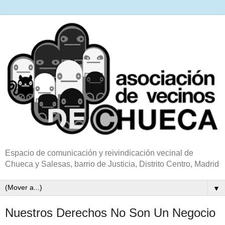
Espacio de comunicación y reivindicación vecinal de
Chueca y Salesas, barrio de Justicia, Distrito Centro, Madrid
▼
Nuestros Derechos No Son Un Negocio