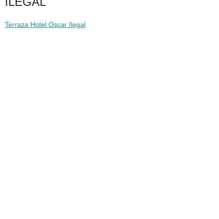
ILEGAL
Terraza Hotel Oscar Ilegal