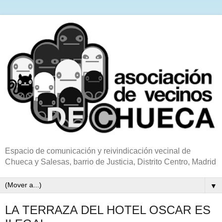
Espacio de comunicación y reivindicación vecinal de
Chueca y Salesas, barrio de Justicia, Distrito Centro, Madrid
▼
LA TERRAZA DEL HOTEL OSCAR ES