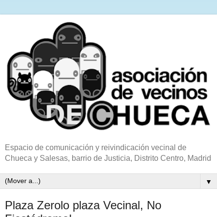
Espacio de comunicación y reivindicación vecinal de
Chueca y Salesas, barrio de Justicia, Distrito Centro, Madrid
▼
Plaza Zerolo plaza Vecinal, No