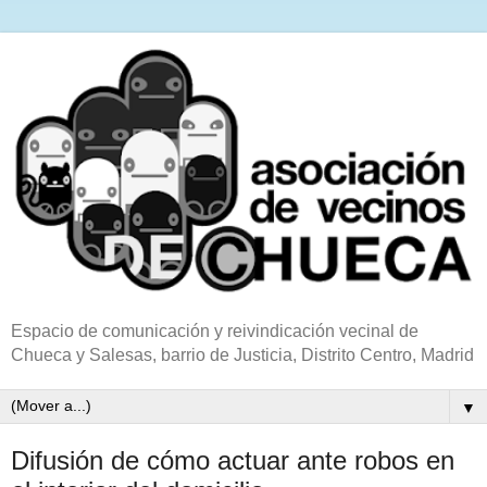
Espacio de comunicación y reivindicación vecinal de
Chueca y Salesas, barrio de Justicia, Distrito Centro, Madrid
▼
Difusión de cómo actuar ante robos en