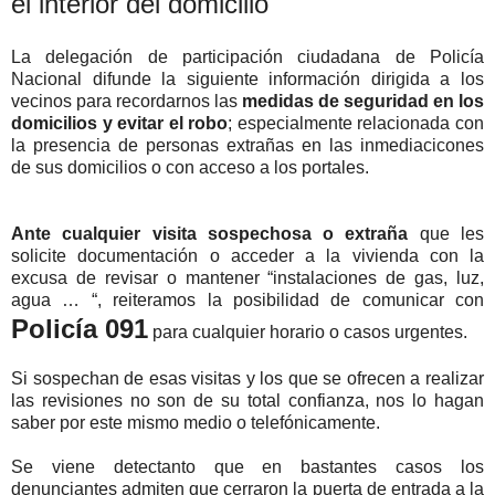
el interior del domicilio
La delegación de participación ciudadana de Policía
Nacional difunde la siguiente información dirigida a los
vecinos para
recordarnos las
medidas de seguridad en los
domicilios y evitar el robo
; especialmente relacionada con
la presencia de personas extrañas en las inmediacicones
de sus domicilios o con acceso a los portales.
Ante cualquier visita sospechosa o extraña
que les
solicite documentación o acceder a la vivienda con la
excusa de revisar o mantener “instalaciones de gas, luz,
agua … “, reiteramos la posibilidad de comunicar con
Policía 091
para cualquier horario o casos urgentes.
Si sospechan de esas visitas y los que se ofrecen a realizar
las revisiones no son de su total confianza, nos lo hagan
saber por este mismo medio o telefónicamente.
Se viene detectanto que en bastantes casos los
denunciantes admiten que cerraron la puerta de entrada a la